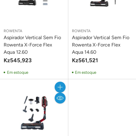
ROWENTA
ROWENTA
Aspirador Vertical Sem Fio
Aspirador Vertical Sem Fio
Rowenta X-Force Flex
Rowenta X-Force Flex
Aqua 12.60
Aqua 14.60
Kz545,923
Kz561,521
Em estoque
Em estoque
Quantidade