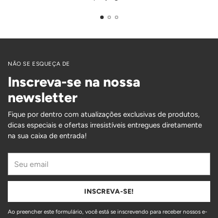
NÃO SE ESQUEÇA DE
Inscreva-se na nossa
newsletter
Fique por dentro com atualizações exclusivas de produtos,
dicas especiais e ofertas irresistíveis entregues diretamente
na sua caixa de entrada!
Seu
email
INSCREVA-SE!
Ao preencher este formulário, você está se inscrevendo para receber nossos e-