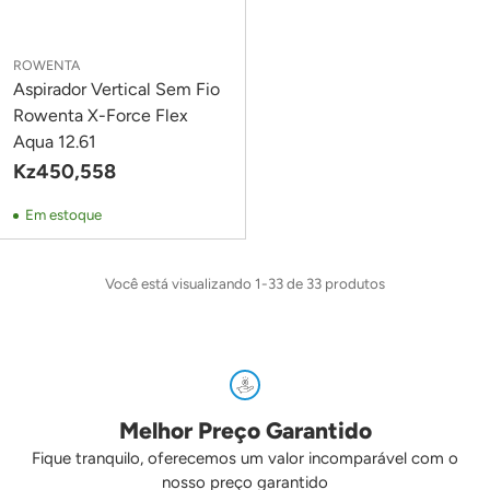
ROWENTA
Aspirador Vertical Sem Fio
Rowenta X-Force Flex
Aqua 12.61
Kz450,558
Em estoque
Você está visualizando 1-33 de 33 produtos
Melhor Preço Garantido
Fique tranquilo, oferecemos um valor incomparável com o
nosso preço garantido