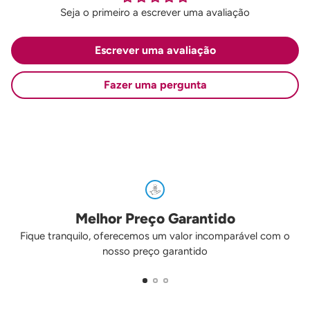
Seja o primeiro a escrever uma avaliação
Escrever uma avaliação
Fazer uma pergunta
Melhor Preço Garantido
Fique tranquilo, oferecemos um valor incomparável com o
nosso preço garantido