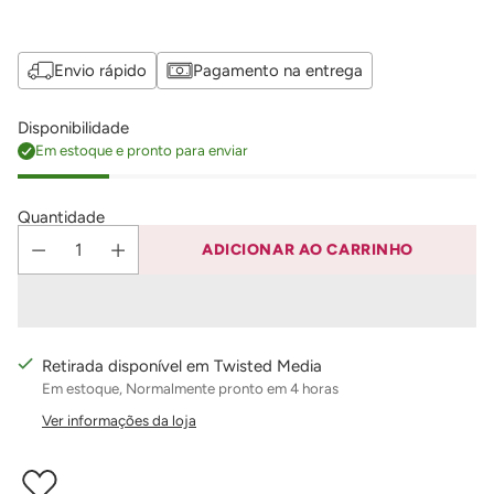
Envio rápido
Pagamento na entrega
Disponibilidade
Em estoque e pronto para enviar
Quantidade
ADICIONAR AO CARRINHO
Retirada disponível em Twisted Media
Em estoque, Normalmente pronto em 4 horas
Ver informações da loja