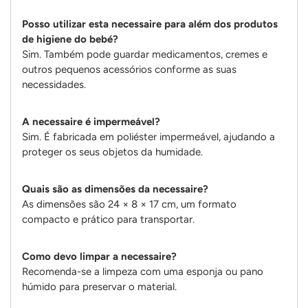
Posso utilizar esta necessaire para além dos produtos
de higiene do bebé?
Sim. Também pode guardar medicamentos, cremes e
outros pequenos acessórios conforme as suas
necessidades.
A necessaire é impermeável?
Sim. É fabricada em poliéster impermeável, ajudando a
proteger os seus objetos da humidade.
Quais são as dimensões da necessaire?
As dimensões são 24 × 8 × 17 cm, um formato
compacto e prático para transportar.
Como devo limpar a necessaire?
Recomenda-se a limpeza com uma esponja ou pano
húmido para preservar o material.