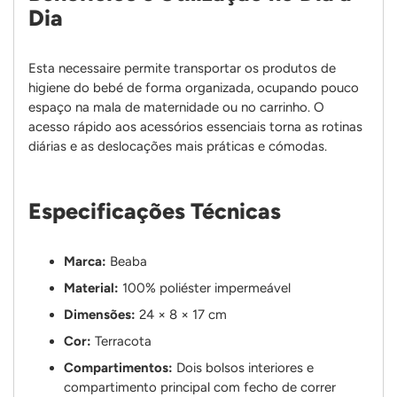
Dia
Esta necessaire permite transportar os produtos de
higiene do bebé de forma organizada, ocupando pouco
espaço na mala de maternidade ou no carrinho. O
acesso rápido aos acessórios essenciais torna as rotinas
diárias e as deslocações mais práticas e cómodas.
Especificações Técnicas
Marca:
Beaba
Material:
100% poliéster impermeável
Dimensões:
24 × 8 × 17 cm
Cor:
Terracota
Compartimentos:
Dois bolsos interiores e
compartimento principal com fecho de correr