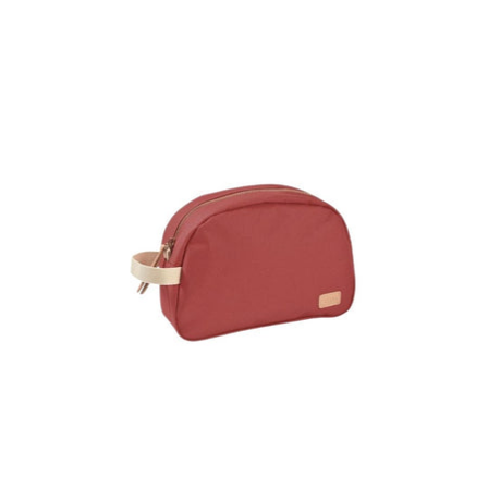
regular