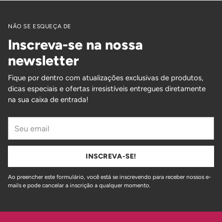
NÃO SE ESQUEÇA DE
Inscreva-se na nossa
newsletter
Fique por dentro com atualizações exclusivas de produtos,
dicas especiais e ofertas irresistíveis entregues diretamente
na sua caixa de entrada!
Seu
email
INSCREVA-SE!
Ao preencher este formulário, você está se inscrevendo para receber nossos e-
mails e pode cancelar a inscrição a qualquer momento.