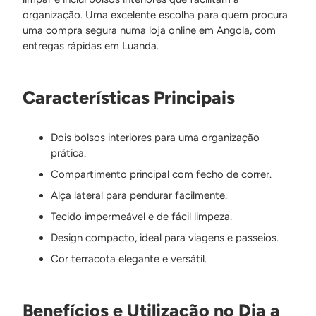
organização. Uma excelente escolha para quem procura
uma compra segura numa loja online em Angola, com
entregas rápidas em Luanda.
Características Principais
Dois bolsos interiores para uma organização
prática.
Compartimento principal com fecho de correr.
Alça lateral para pendurar facilmente.
Tecido impermeável e de fácil limpeza.
Design compacto, ideal para viagens e passeios.
Cor terracota elegante e versátil.
Benefícios e Utilização no Dia a