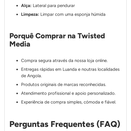
Alça:
Lateral para pendurar
Limpeza:
Limpar com uma esponja húmida
Porquê Comprar na Twisted
Media
Compra segura através da nossa loja online.
Entregas rápidas em Luanda e noutras localidades
de Angola.
Produtos originais de marcas reconhecidas.
Atendimento profissional e apoio personalizado.
Experiência de compra simples, cómoda e fiável.
Perguntas Frequentes (FAQ)