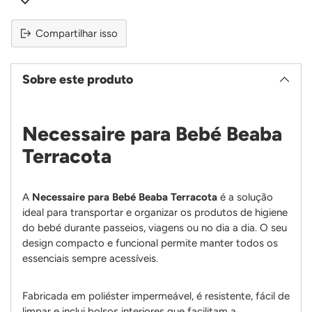
Compartilhar isso
Sobre este produto
Necessaire para Bebé Beaba
Terracota
A
Necessaire para Bebé Beaba Terracota
é a solução
ideal para transportar e organizar os produtos de higiene
do bebé durante passeios, viagens ou no dia a dia. O seu
design compacto e funcional permite manter todos os
essenciais sempre acessíveis.
Fabricada em poliéster impermeável, é resistente, fácil de
limpar e inclui bolsos interiores que facilitam a