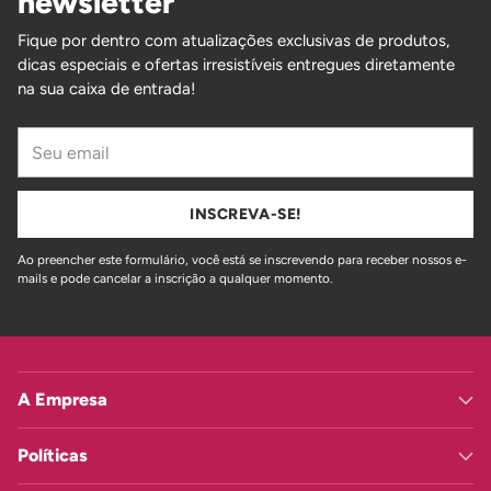
newsletter
Fique por dentro com atualizações exclusivas de produtos,
dicas especiais e ofertas irresistíveis entregues diretamente
na sua caixa de entrada!
Seu
email
INSCREVA-SE!
Ao preencher este formulário, você está se inscrevendo para receber nossos e-
mails e pode cancelar a inscrição a qualquer momento.
A Empresa
Políticas