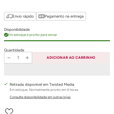
Envio rápido
Pagamento na entrega
Disponibilidade
Em estoque e pronto para enviar
Quantidade
ADICIONAR AO CARRINHO
Retirada disponível em Twisted Media
Em estoque, Normalmente pronto em 4 horas
Consulte disponibilidade em outras lojas