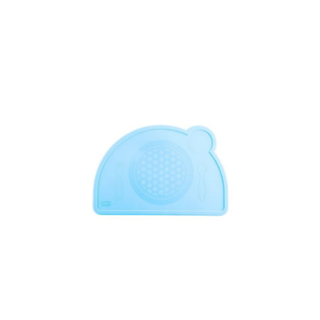
regular