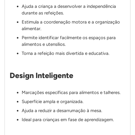
Ajuda a criança a desenvolver a independência
durante as refeições.
Estimula a coordenação motora e a organização
alimentar.
Permite identificar facilmente os espaços para
alimentos e utensílios.
Torna a refeição mais divertida e educativa.
Design Inteligente
Marcações específicas para alimentos e talheres.
Superfície ampla e organizada.
Ajuda a reduzir a desarrumação à mesa.
Ideal para crianças em fase de aprendizagem.