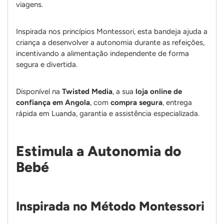
viagens.
Inspirada nos princípios Montessori, esta bandeja ajuda a
criança a desenvolver a autonomia durante as refeições,
incentivando a alimentação independente de forma
segura e divertida.
Disponível na
Twisted Media
, a sua
loja online de
confiança em Angola
, com
compra segura
, entrega
rápida em Luanda, garantia e assistência especializada.
Estimula a Autonomia do
Bebé
Inspirada no Método Montessori