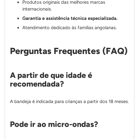
Produtos originais das melhores marcas
internacionais.
Garantia e assistência técnica especializada.
Atendimento dedicado às famílias angolanas.
Perguntas Frequentes (FAQ)
A partir de que idade é
recomendada?
A bandeja é indicada para crianças a partir dos 18 meses.
Pode ir ao micro-ondas?