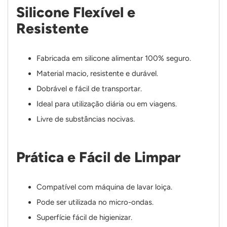
Silicone Flexível e
Resistente
Fabricada em silicone alimentar 100% seguro.
Material macio, resistente e durável.
Dobrável e fácil de transportar.
Ideal para utilização diária ou em viagens.
Livre de substâncias nocivas.
Prática e Fácil de Limpar
Compatível com máquina de lavar loiça.
Pode ser utilizada no micro-ondas.
Superfície fácil de higienizar.