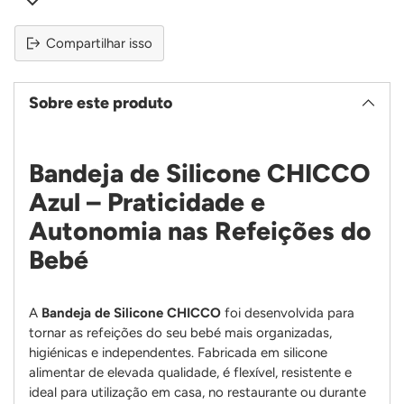
Compartilhar isso
Sobre este produto
Bandeja de Silicone CHICCO
Azul – Praticidade e
Autonomia nas Refeições do
Bebé
A
Bandeja de Silicone CHICCO
foi desenvolvida para
tornar as refeições do seu bebé mais organizadas,
higiénicas e independentes. Fabricada em silicone
alimentar de elevada qualidade, é flexível, resistente e
ideal para utilização em casa, no restaurante ou durante