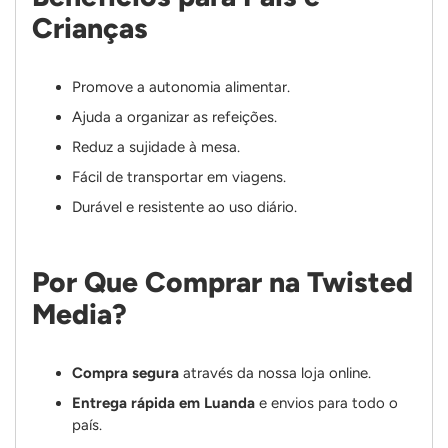
Crianças
Promove a autonomia alimentar.
Ajuda a organizar as refeições.
Reduz a sujidade à mesa.
Fácil de transportar em viagens.
Durável e resistente ao uso diário.
Por Que Comprar na Twisted
Media?
Compra segura
através da nossa loja online.
Entrega rápida em Luanda
e envios para todo o
país.