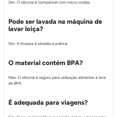
Sim. O silicone é compatível com micro-ondas.
Pode ser lavada na máquina de
lavar loiça?
Sim. A limpeza é simples e prática.
O material contém BPA?
Não. O silicone é seguro para utilização alimentar e livre
de BPA.
É adequada para viagens?