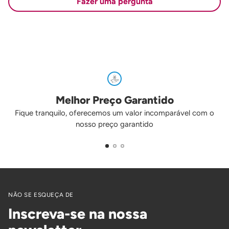
Fazer uma pergunta
Melhor Preço Garantido
Fique tranquilo, oferecemos um valor incomparável com o
nosso preço garantido
NÃO SE ESQUEÇA DE
Inscreva-se na nossa