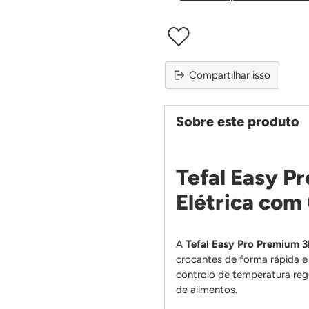
Compartilhar isso
Sobre este produto
Tefal Easy P
Elétrica com
A
Tefal Easy Pro Premium 3
crocantes de forma rápida 
controlo de temperatura regu
de alimentos.