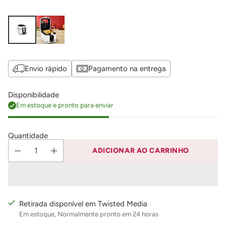
Envio rápido
Pagamento na entrega
Disponibilidade
Em estoque e pronto para enviar
Quantidade
ADICIONAR AO CARRINHO
Retirada disponível em Twisted Media
Em estoque, Normalmente pronto em 24 horas