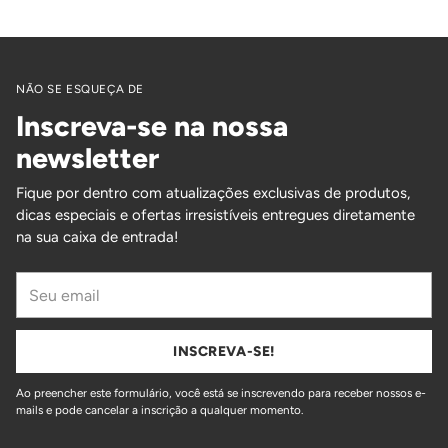
NÃO SE ESQUEÇA DE
Inscreva-se na nossa
newsletter
Fique por dentro com atualizações exclusivas de produtos,
dicas especiais e ofertas irresistíveis entregues diretamente
na sua caixa de entrada!
Seu
email
INSCREVA-SE!
Ao preencher este formulário, você está se inscrevendo para receber nossos e-
mails e pode cancelar a inscrição a qualquer momento.