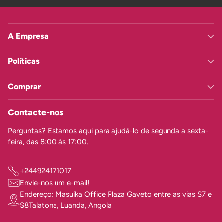
A Empresa
Políticas
Comprar
Contacte-nos
Perguntas? Estamos aqui para ajudá-lo de segunda a sexta-
feira, das 8:00 às 17:00.
+244924171017
Envie-nos um e-mail!
Endereço: Masuíka Office Plaza Gaveto entre as vias S7 e
S8Talatona, Luanda, Angola