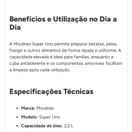
Benefícios e Utilização no Dia a
Dia
A Moulinex Super Uno permite preparar batatas, peixe,
frango e outros alimentos de forma rápida e uniforme. A
capacidade elevada é ideal para famílias, enquanto a
cuba antiaderente e os componentes amovíveis facilitam
a limpeza após cada utilização.
Especificações Técnicas
Marca:
Moulinex
Modelo:
Super Uno
Capacidade de óleo:
2,2 L