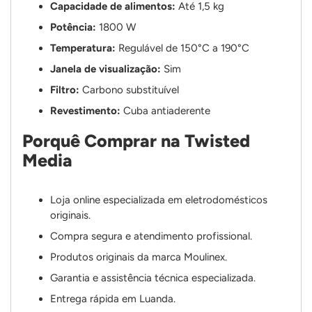
Capacidade de alimentos:
Até 1,5 kg
Potência:
1800 W
Temperatura:
Regulável de 150°C a 190°C
Janela de visualização:
Sim
Filtro:
Carbono substituível
Revestimento:
Cuba antiaderente
Porquê Comprar na Twisted
Media
Loja online especializada em eletrodomésticos
originais.
Compra segura e atendimento profissional.
Produtos originais da marca Moulinex.
Garantia e assistência técnica especializada.
Entrega rápida em Luanda.