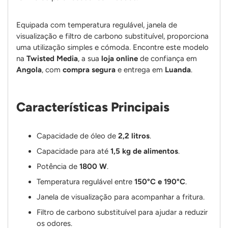
Equipada com temperatura regulável, janela de
visualização e filtro de carbono substituível, proporciona
uma utilização simples e cómoda. Encontre este modelo
na
Twisted Media
, a sua
loja online
de confiança em
Angola
, com
compra segura
e entrega em
Luanda
.
Características Principais
Capacidade de óleo de
2,2 litros
.
Capacidade para até
1,5 kg de alimentos
.
Potência de
1800 W
.
Temperatura regulável entre
150°C e 190°C
.
Janela de visualização para acompanhar a fritura.
Filtro de carbono substituível para ajudar a reduzir
os odores.