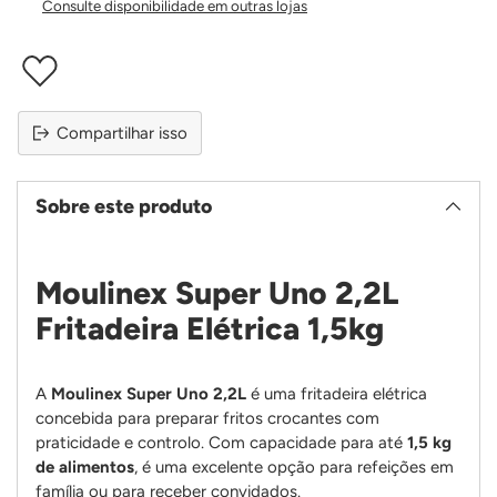
Consulte disponibilidade em outras lojas
Compartilhar isso
Sobre este produto
Moulinex Super Uno 2,2L
Fritadeira Elétrica 1,5kg
A
Moulinex Super Uno 2,2L
é uma fritadeira elétrica
concebida para preparar fritos crocantes com
praticidade e controlo. Com capacidade para até
1,5 kg
de alimentos
, é uma excelente opção para refeições em
família ou para receber convidados.