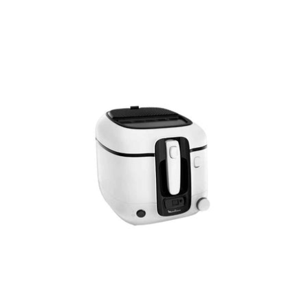
regular