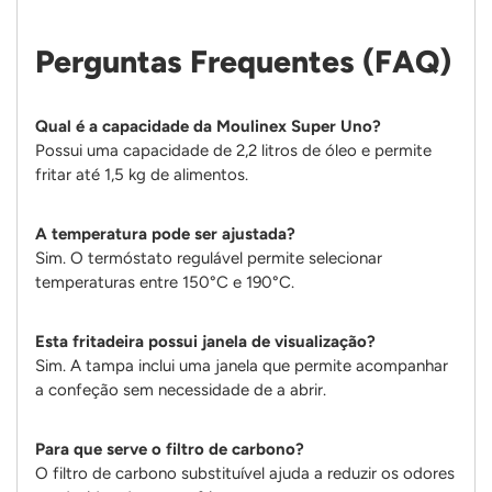
Perguntas Frequentes (FAQ)
Qual é a capacidade da Moulinex Super Uno?
Possui uma capacidade de 2,2 litros de óleo e permite
fritar até 1,5 kg de alimentos.
A temperatura pode ser ajustada?
Sim. O termóstato regulável permite selecionar
temperaturas entre 150°C e 190°C.
Esta fritadeira possui janela de visualização?
Sim. A tampa inclui uma janela que permite acompanhar
a confeção sem necessidade de a abrir.
Para que serve o filtro de carbono?
O filtro de carbono substituível ajuda a reduzir os odores