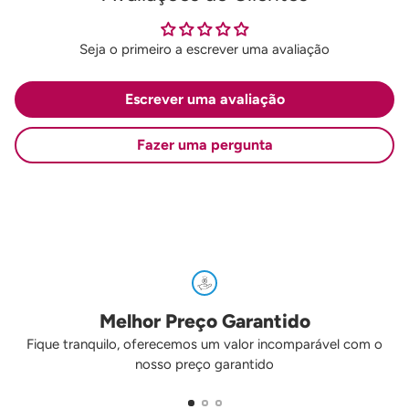
Seja o primeiro a escrever uma avaliação
Escrever uma avaliação
Fazer uma pergunta
Melhor Preço Garantido
Fique tranquilo, oferecemos um valor incomparável com o
nosso preço garantido