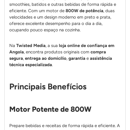
smoothies, batidos e outras bebidas de forma rápida e
eficiente. Com um motor de
800W de potência
, duas
velocidades e um design moderno em preto e prata,
oferece excelente desempenho para o dia a dia,
ocupando pouco espaço na cozinha.
Na
Twisted Media
, a sua
loja online de confiança em
Angola
, encontra produtos originais com
compra
segura
,
entrega ao domicílio
,
garantia
e
assistência
técnica especializada
.
Principais Benefícios
Motor Potente de 800W
Prepare bebidas e receitas de forma rápida e eficiente. A