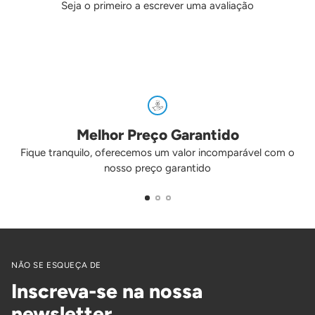
Seja o primeiro a escrever uma avaliação
Melhor Preço Garantido
Fique tranquilo, oferecemos um valor incomparável com o
nosso preço garantido
NÃO SE ESQUEÇA DE
Inscreva-se na nossa
newsletter