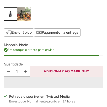
Envio rápido
Pagamento na entrega
Disponibilidade
Em estoque e pronto para enviar
Quantidade
ADICIONAR AO CARRINHO
Retirada disponível em Twisted Media
Em estoque, Normalmente pronto em 24 horas