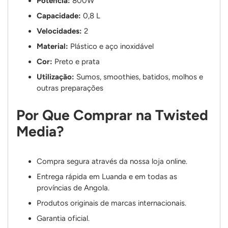
Potência:
800W
Capacidade:
0,8 L
Velocidades:
2
Material:
Plástico e aço inoxidável
Cor:
Preto e prata
Utilização:
Sumos, smoothies, batidos, molhos e
outras preparações
Por Que Comprar na Twisted
Media?
Compra segura através da nossa loja online.
Entrega rápida em Luanda e em todas as
províncias de Angola.
Produtos originais de marcas internacionais.
Garantia oficial.