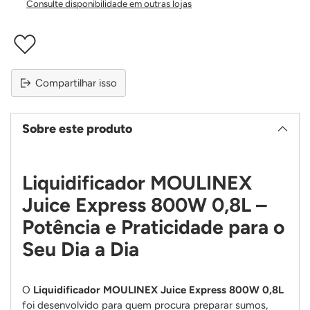
Consulte disponibilidade em outras lojas
Compartilhar isso
Sobre este produto
Liquidificador MOULINEX
Juice Express 800W 0,8L –
Potência e Praticidade para o
Seu Dia a Dia
O
Liquidificador MOULINEX Juice Express 800W 0,8L
foi desenvolvido para quem procura preparar sumos,