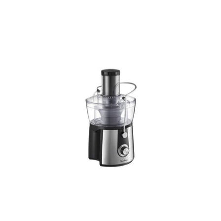
regular