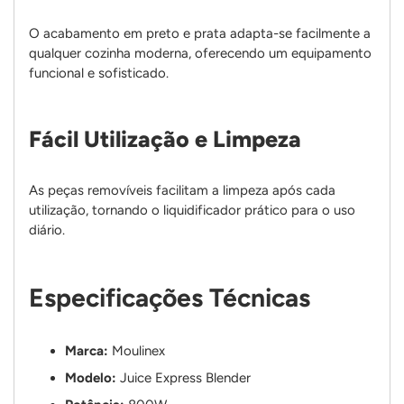
O acabamento em preto e prata adapta-se facilmente a
qualquer cozinha moderna, oferecendo um equipamento
funcional e sofisticado.
Fácil Utilização e Limpeza
As peças removíveis facilitam a limpeza após cada
utilização, tornando o liquidificador prático para o uso
diário.
Especificações Técnicas
Marca:
Moulinex
Modelo:
Juice Express Blender