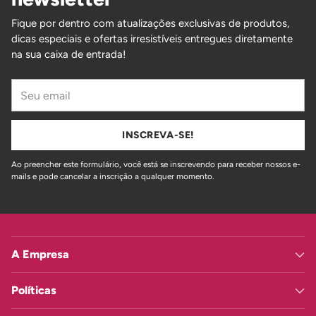
Fique por dentro com atualizações exclusivas de produtos,
dicas especiais e ofertas irresistíveis entregues diretamente
na sua caixa de entrada!
Seu
email
INSCREVA-SE!
Ao preencher este formulário, você está se inscrevendo para receber nossos e-
mails e pode cancelar a inscrição a qualquer momento.
A Empresa
Políticas