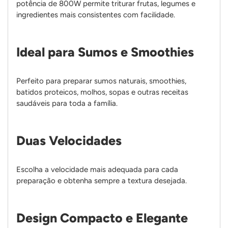
potência de 800W permite triturar frutas, legumes e
ingredientes mais consistentes com facilidade.
Ideal para Sumos e Smoothies
Perfeito para preparar sumos naturais, smoothies,
batidos proteicos, molhos, sopas e outras receitas
saudáveis para toda a família.
Duas Velocidades
Escolha a velocidade mais adequada para cada
preparação e obtenha sempre a textura desejada.
Design Compacto e Elegante