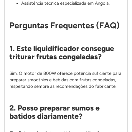
Assistência técnica especializada em Angola.
Perguntas Frequentes (FAQ)
1. Este liquidificador consegue
triturar frutas congeladas?
Sim. O motor de 800W oferece potência suficiente para
preparar smoothies e bebidas com frutas congeladas,
respeitando sempre as recomendações do fabricante.
2. Posso preparar sumos e
batidos diariamente?