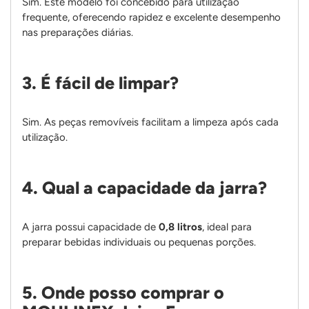
Sim. Este modelo foi concebido para utilização
frequente, oferecendo rapidez e excelente desempenho
nas preparações diárias.
3. É fácil de limpar?
Sim. As peças removíveis facilitam a limpeza após cada
utilização.
4. Qual a capacidade da jarra?
A jarra possui capacidade de
0,8 litros
, ideal para
preparar bebidas individuais ou pequenas porções.
5. Onde posso comprar o