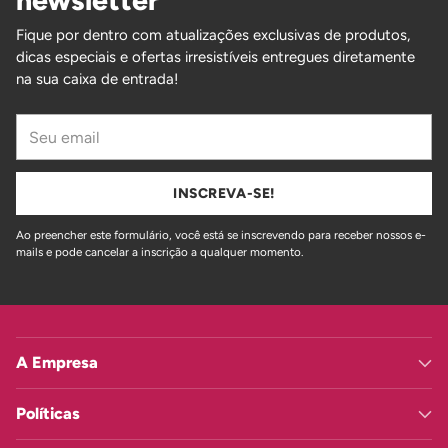
newsletter
Fique por dentro com atualizações exclusivas de produtos,
dicas especiais e ofertas irresistíveis entregues diretamente
na sua caixa de entrada!
Seu
email
INSCREVA-SE!
Ao preencher este formulário, você está se inscrevendo para receber nossos e-
mails e pode cancelar a inscrição a qualquer momento.
A Empresa
Políticas