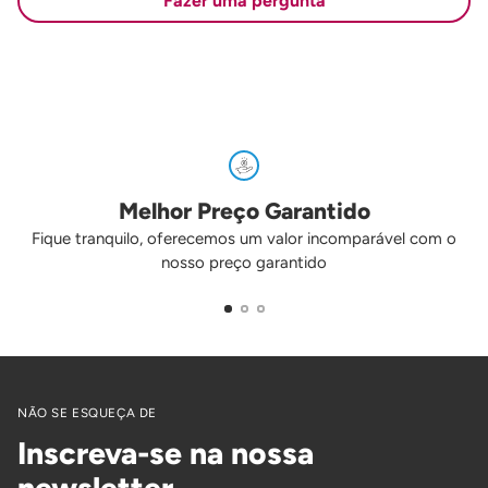
Fazer uma pergunta
Melhor Preço Garantido
Fique tranquilo, oferecemos um valor incomparável com o
nosso preço garantido
NÃO SE ESQUEÇA DE
Inscreva-se na nossa