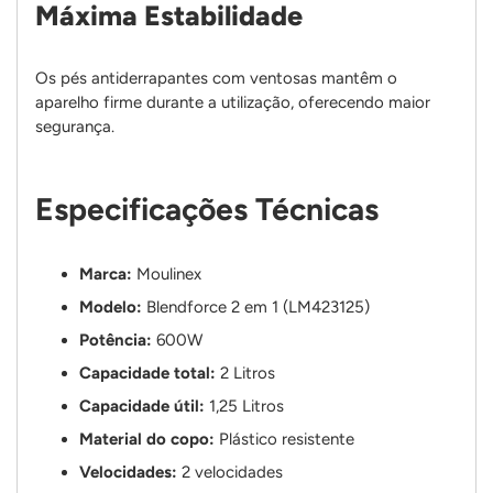
Máxima Estabilidade
Os pés antiderrapantes com ventosas mantêm o
aparelho firme durante a utilização, oferecendo maior
segurança.
Especificações Técnicas
Marca:
Moulinex
Modelo:
Blendforce 2 em 1 (LM423125)
Potência:
600W
Capacidade total:
2 Litros
Capacidade útil:
1,25 Litros
Material do copo:
Plástico resistente
Velocidades:
2 velocidades