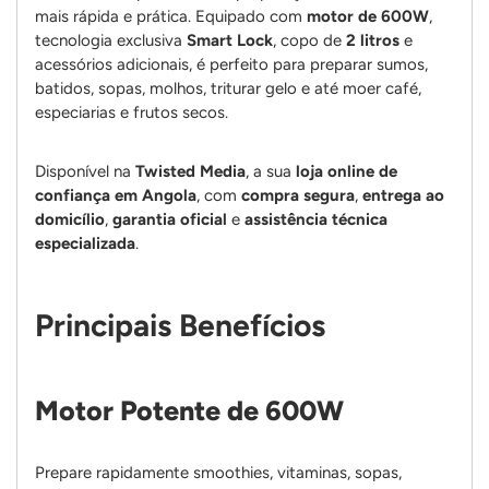
mais rápida e prática. Equipado com
motor de 600W
,
tecnologia exclusiva
Smart Lock
, copo de
2 litros
e
acessórios adicionais, é perfeito para preparar sumos,
batidos, sopas, molhos, triturar gelo e até moer café,
especiarias e frutos secos.
Disponível na
Twisted Media
, a sua
loja online de
confiança em Angola
, com
compra segura
,
entrega ao
domicílio
,
garantia oficial
e
assistência técnica
especializada
.
Principais Benefícios
Motor Potente de 600W
Prepare rapidamente smoothies, vitaminas, sopas,