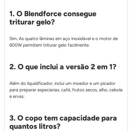
1. O Blendforce consegue
triturar gelo?
Sim. As quatro lâminas em aço inoxidável e o motor de
600W permitem triturar gelo facilmente.
2. O que inclui a versão 2 em 1?
Além do liquidificador, inclui um moedor e um picador
para preparar especiarias, café, frutos secos, alho, cebola
e ervas.
3. O copo tem capacidade para
quantos litros?