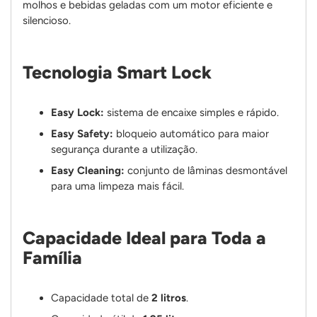
molhos e bebidas geladas com um motor eficiente e
silencioso.
Tecnologia Smart Lock
Easy Lock:
sistema de encaixe simples e rápido.
Easy Safety:
bloqueio automático para maior
segurança durante a utilização.
Easy Cleaning:
conjunto de lâminas desmontável
para uma limpeza mais fácil.
Capacidade Ideal para Toda a
Família
Capacidade total de
2 litros
.