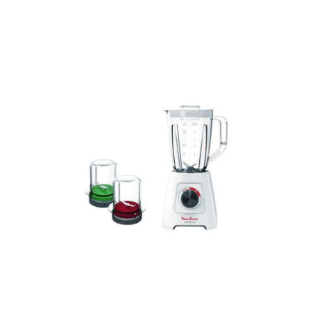
regular