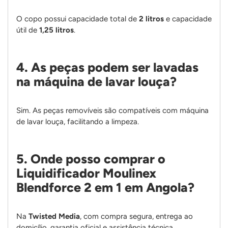
O copo possui capacidade total de
2 litros
e capacidade
útil de
1,25 litros
.
4. As peças podem ser lavadas
na máquina de lavar louça?
Sim. As peças removíveis são compatíveis com máquina
de lavar louça, facilitando a limpeza.
5. Onde posso comprar o
Liquidificador Moulinex
Blendforce 2 em 1 em Angola?
Na
Twisted Media
, com compra segura, entrega ao
domicílio, garantia oficial e assistência técnica