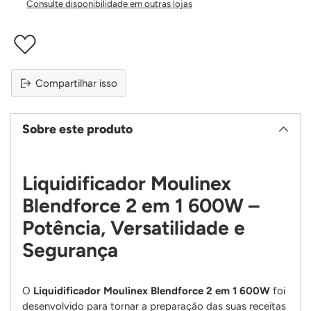
Consulte disponibilidade em outras lojas
Compartilhar isso
Sobre este produto
Liquidificador Moulinex
Blendforce 2 em 1 600W –
Potência, Versatilidade e
Segurança
O
Liquidificador Moulinex Blendforce 2 em 1 600W
foi
desenvolvido para tornar a preparação das suas receitas