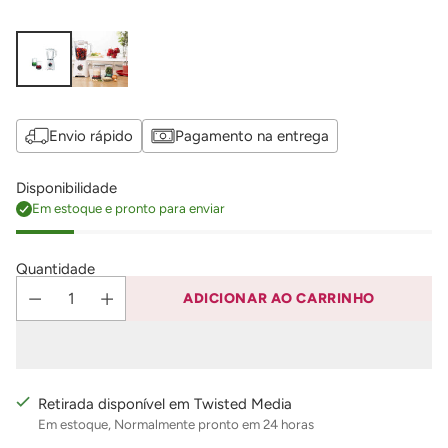
Envio rápido
Pagamento na entrega
Disponibilidade
Em estoque e pronto para enviar
Quantidade
ADICIONAR AO CARRINHO
Retirada disponível em Twisted Media
Em estoque, Normalmente pronto em 24 horas