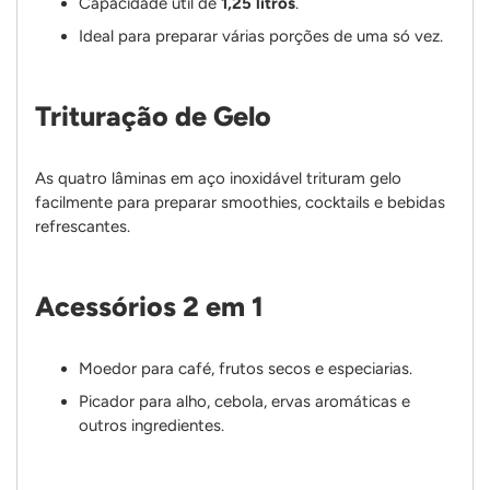
Capacidade útil de
1,25 litros
.
Ideal para preparar várias porções de uma só vez.
Trituração de Gelo
As quatro lâminas em aço inoxidável trituram gelo
facilmente para preparar smoothies, cocktails e bebidas
refrescantes.
Acessórios 2 em 1
Moedor para café, frutos secos e especiarias.
Picador para alho, cebola, ervas aromáticas e
outros ingredientes.