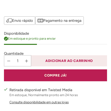
Envio rápido
Pagamento na entrega
Disponibilidade
Em estoque e pronto para enviar
Quantidade
ADICIONAR AO CARRINHO
COMPRE JÁ!
Retirada disponível em Twisted Media
Em estoque, Normalmente pronto em 24 horas
Consulte disponibilidade em outras lojas