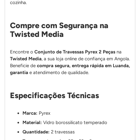
cozinha.
Compre com Segurança na
Twisted Media
Encontre o
Conjunto de Travessas Pyrex 2 Peças
na
Twisted Media
, a sua loja online de confiança em Angola.
Beneficie de
compra segura, entrega rápida em Luanda,
garantia
e atendimento de qualidade.
Especificações Técnicas
Marca:
Pyrex
Material:
Vidro borossilicato temperado
Quantidade:
2 travessas