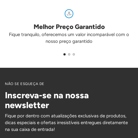
Melhor Preço Garantido
Fique tranquilo, oferecemos um valor incomparável com o
nosso preço garantido
NÃO SE ESQUEÇA DE
Inscreva-se na nossa
newsletter
Fique por dentro com atualizações exclusivas de produtos,
dicas especiais e ofertas irresistíveis entregues diretamente
na sua caixa de entrada!