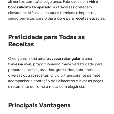
alimentos com total segurança. Fabricadas em
vidro
borossilicato temperado
, as travessas oferecem
elevada resistência a choques térmicos e impactos,
sendo perfeitas para o dia a dia e para receitas especiais.
Praticidade para Todas as
Receitas
O conjunto inclui uma
travessa retangular
e uma
travessa oval
, proporcionando maior versatilidade para
preparar lasanhas, assados, gratinados, sobremesas e
diversas outras receitas. O vidro transparente permite
acompanhar a confeção dos alimentos e levar as peças
diretamente do forno à mesa com elegância.
Principais Vantagens