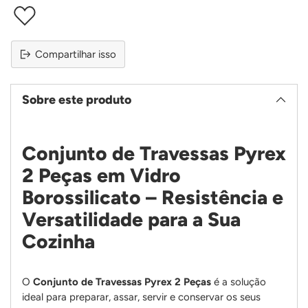
Compartilhar isso
Sobre este produto
Conjunto de Travessas Pyrex
2 Peças em Vidro
Borossilicato – Resistência e
Versatilidade para a Sua
Cozinha
O
Conjunto de Travessas Pyrex 2 Peças
é a solução
ideal para preparar, assar, servir e conservar os seus