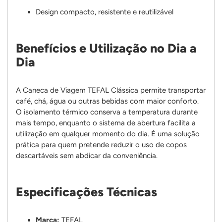
Design compacto, resistente e reutilizável
Benefícios e Utilização no Dia a
Dia
A Caneca de Viagem TEFAL Clássica permite transportar
café, chá, água ou outras bebidas com maior conforto.
O isolamento térmico conserva a temperatura durante
mais tempo, enquanto o sistema de abertura facilita a
utilização em qualquer momento do dia. É uma solução
prática para quem pretende reduzir o uso de copos
descartáveis sem abdicar da conveniência.
Especificações Técnicas
Marca:
TEFAL