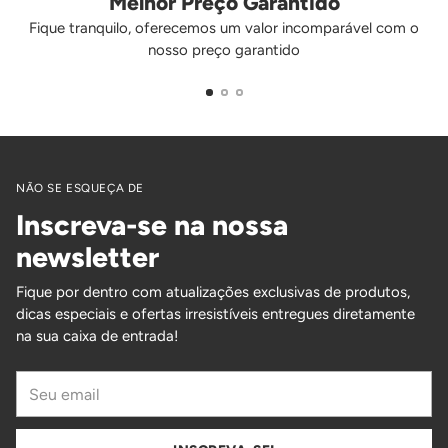
Melhor Preço Garantido
Fique tranquilo, oferecemos um valor incomparável com o
nosso preço garantido
NÃO SE ESQUEÇA DE
Inscreva-se na nossa
newsletter
Fique por dentro com atualizações exclusivas de produtos,
dicas especiais e ofertas irresistíveis entregues diretamente
na sua caixa de entrada!
Seu
email