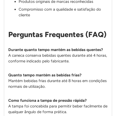
Produtos originais de marcas reconhecidas
Compromisso com a qualidade e satisfação do
cliente
Perguntas Frequentes (FAQ)
Durante quanto tempo mantém as bebidas quentes?
A caneca conserva bebidas quentes durante até 4 horas,
conforme indicado pelo fabricante.
Quanto tempo mantém as bebidas frias?
Mantém bebidas frias durante até 8 horas em condições
normais de utilização.
Como funciona a tampa de pressão rápida?
A tampa foi concebida para permitir beber facilmente de
qualquer ângulo de forma prática.