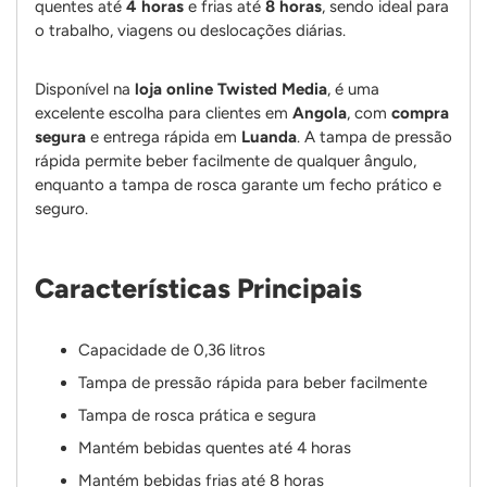
quentes até
4 horas
e frias até
8 horas
, sendo ideal para
o trabalho, viagens ou deslocações diárias.
Disponível na
loja online Twisted Media
, é uma
excelente escolha para clientes em
Angola
, com
compra
segura
e entrega rápida em
Luanda
. A tampa de pressão
rápida permite beber facilmente de qualquer ângulo,
enquanto a tampa de rosca garante um fecho prático e
seguro.
Características Principais
Capacidade de 0,36 litros
Tampa de pressão rápida para beber facilmente
Tampa de rosca prática e segura
Mantém bebidas quentes até 4 horas
Mantém bebidas frias até 8 horas