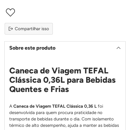
Compartilhar isso
Sobre este produto
Caneca de Viagem TEFAL
Clássica 0,36L para Bebidas
Quentes e Frias
A
Caneca de Viagem TEFAL Clássica 0,36 L
foi
desenvolvida para quem procura praticidade no
transporte de bebidas durante o dia. Com isolamento
térmico de alto desempenho, ajuda a manter as bebidas