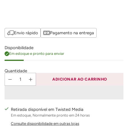
Envio rápido
Pagamento na entrega
Disponibilidade
Em estoque e pronto para enviar
Quantidade
ADICIONAR AO CARRINHO
Retirada disponível em Twisted Media
Em estoque, Normalmente pronto em 24 horas
Consulte disponibilidade em outras lojas