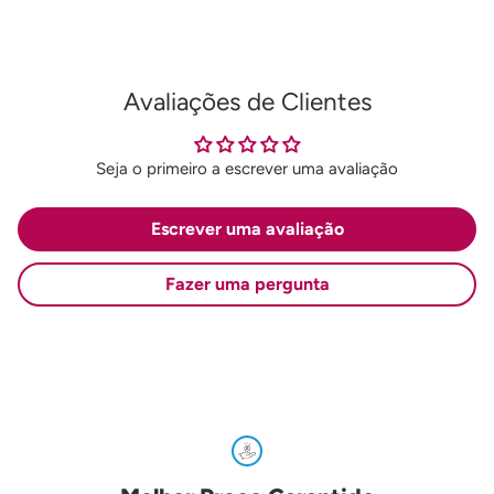
Avaliações de Clientes
Seja o primeiro a escrever uma avaliação
Escrever uma avaliação
Fazer uma pergunta