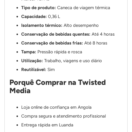
Tipo de produto:
Caneca de viagem térmica
Capacidade:
0,36 L
Isolamento térmico:
Alto desempenho
Conservação de bebidas quentes:
Até 4 horas
Conservação de bebidas frias:
Até 8 horas
Tampa:
Pressão rápida e rosca
Utilização:
Trabalho, viagens e uso diário
Reutilizável:
Sim
Porquê Comprar na Twisted
Media
Loja online de confiança em Angola
Compra segura e atendimento profissional
Entrega rápida em Luanda