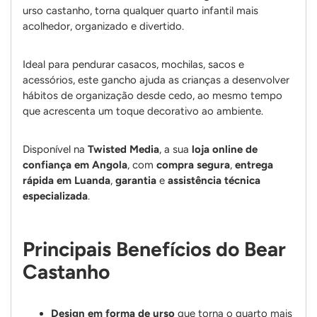
urso castanho, torna qualquer quarto infantil mais
acolhedor, organizado e divertido.
Ideal para pendurar casacos, mochilas, sacos e
acessórios, este gancho ajuda as crianças a desenvolver
hábitos de organização desde cedo, ao mesmo tempo
que acrescenta um toque decorativo ao ambiente.
Disponível na
Twisted Media
, a sua
loja online de
confiança em Angola
, com
compra segura
,
entrega
rápida em Luanda
,
garantia
e
assistência técnica
especializada
.
Principais Benefícios do Bear
Castanho
Design em forma de urso
que torna o quarto mais