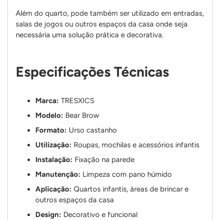
Além do quarto, pode também ser utilizado em entradas,
salas de jogos ou outros espaços da casa onde seja
necessária uma solução prática e decorativa.
Especificações Técnicas
Marca:
TRESXICS
Modelo:
Bear Brow
Formato:
Urso castanho
Utilização:
Roupas, mochilas e acessórios infantis
Instalação:
Fixação na parede
Manutenção:
Limpeza com pano húmido
Aplicação:
Quartos infantis, áreas de brincar e
outros espaços da casa
Design:
Decorativo e funcional