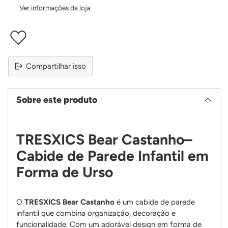
Ver informações da loja
Compartilhar isso
Sobre este produto
TRESXICS Bear Castanho–
Cabide de Parede Infantil em
Forma de Urso
O
TRESXICS Bear Castanho
é um cabide de parede
infantil que combina organização, decoração e
funcionalidade. Com um adorável design em forma de