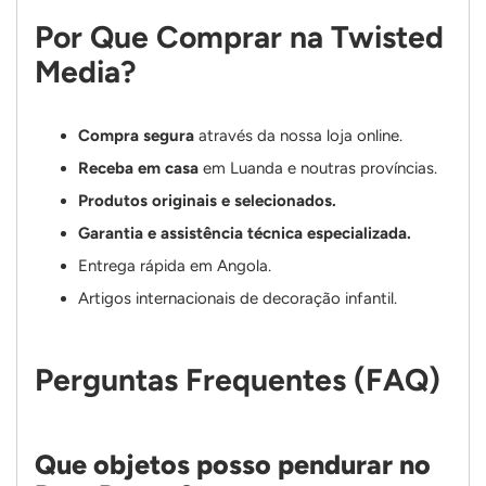
Por Que Comprar na Twisted
Media?
Compra segura
através da nossa loja online.
Receba em casa
em Luanda e noutras províncias.
Produtos originais e selecionados.
Garantia e assistência técnica especializada.
Entrega rápida em Angola.
Artigos internacionais de decoração infantil.
Perguntas Frequentes (FAQ)
Que objetos posso pendurar no