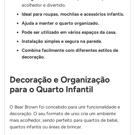
acolhedor e divertido.
Ideal para roupas, mochilas e acessórios infantis.
Ajuda a manter o quarto organizado.
Pode ser utilizado em vários espaços da casa.
Instalação simples e segura na parede.
Combina facilmente com diferentes estilos de
decoração.
Decoração e Organização
para o Quarto Infantil
O Bear Brown foi concebido para unir funcionalidade e
decoração. O seu formato de urso cria um ambiente
mais acolhedor, sendo perfeito para quartos de bebé,
quartos infantis ou áreas de brincar.