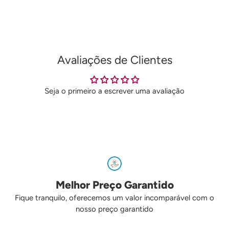
carrinho
Avaliações de Clientes
Seja o primeiro a escrever uma avaliação
Melhor Preço Garantido
Fique tranquilo, oferecemos um valor incomparável com o
nosso preço garantido