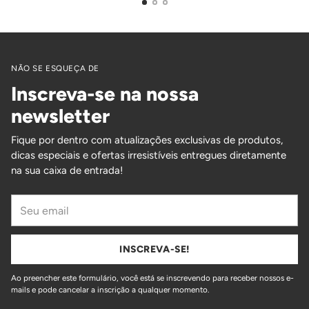
NÃO SE ESQUEÇA DE
Inscreva-se na nossa
newsletter
Fique por dentro com atualizações exclusivas de produtos,
dicas especiais e ofertas irresistíveis entregues diretamente
na sua caixa de entrada!
Seu
email
INSCREVA-SE!
Ao preencher este formulário, você está se inscrevendo para receber nossos e-
mails e pode cancelar a inscrição a qualquer momento.