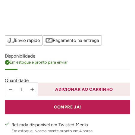
Envio rápido
Pagamento na entrega
Disponibilidade
Em estoque e pronto para enviar
Quantidade
ADICIONAR AO CARRINHO
COMPRE JÁ!
Retirada disponível em Twisted Media
Em estoque, Normalmente pronto em 4 horas