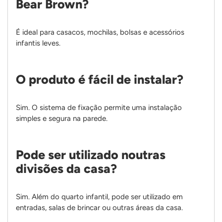
Bear Brown?
É ideal para casacos, mochilas, bolsas e acessórios
infantis leves.
O produto é fácil de instalar?
Sim. O sistema de fixação permite uma instalação
simples e segura na parede.
Pode ser utilizado noutras
divisões da casa?
Sim. Além do quarto infantil, pode ser utilizado em
entradas, salas de brincar ou outras áreas da casa.