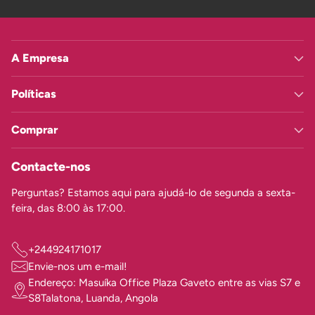
A Empresa
Políticas
Comprar
Contacte-nos
Perguntas? Estamos aqui para ajudá-lo de segunda a sexta-
feira, das 8:00 às 17:00.
+244924171017
Envie-nos um e-mail!
Endereço: Masuíka Office Plaza Gaveto entre as vias S7 e
S8Talatona, Luanda, Angola